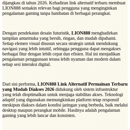
dijangkau di tahun 2026. Kehadiran link alternatif terbaru membuat
LION888 semakin relevan bagi pengguna yang menginginkan
pengalaman gaming tanpa hambatan di berbagai perangkat.
Dengan pendekatan desain futuristik,
LION888
menghadirkan
tampilan antarmuka yang bersih, ringan, dan mudah dipahami.
Setiap elemen visual disusun secara strategis untuk mendukung
navigasi yang lebih intuitif, sehingga pengguna dapat mengakses
berbagai fitur dengan lebih cepat dan efisien. Hal ini menjadikan
pengalaman penggunaan terasa lebih nyaman dan modern dalam
setiap sesi interaksi digital.
Dari sisi performa,
LION888 Link Alternatif Permainan Terbaru
yang Mudah Diakses 2026
didukung oleh sistem infrastruktur
yang telah dioptimalkan untuk menjaga stabilitas akses. Teknologi
adaptif yang digunakan memungkinkan platform tetap responsif
meskipun diakses dalam kondisi jaringan yang berbeda, baik melalui
desktop maupun perangkat mobile. Hasilnya adalah pengalaman
gaming yang lebih lancar dan konsisten.