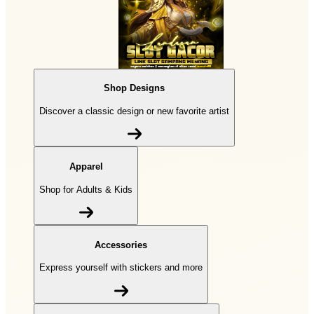
Shop Designs
Discover a classic design or new favorite artist
Apparel
Shop for Adults & Kids
Accessories
Express yourself with stickers and more