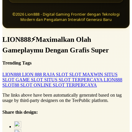
©2026 Lion888 - Digital Gaming Frontier dengan Teknologi
Modern dan Pengalaman Interaktif Generasi Baru
LION888⚡Maximalkan Olah
Gameplaymu Dengan Grafis Super
Trending Tags
LION888
LION 888
RAJA SLOT
SLOT MAXWIN
SITUS
SLOT
GAME SLOT
SITUS SLOT TERPERCAYA
LION888
SLOT88
SLOT ONLINE
SLOT TERPERCAYA
The links above have been automatically generated based on tag
usage by third-party designers on the TeePublic platform.
Share this design: