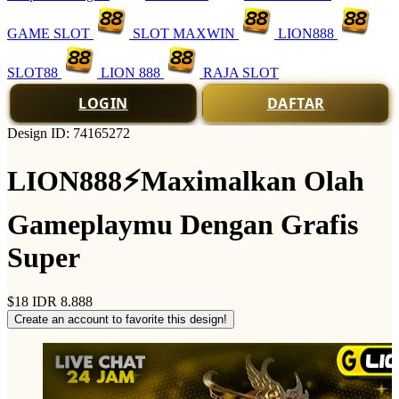
GAME SLOT
SLOT MAXWIN
LION888
SLOT88
LION 888
RAJA SLOT
LOGIN
DAFTAR
Design ID: 74165272
LION888⚡Maximalkan Olah
Gameplaymu Dengan Grafis
Super
$18
IDR 8.888
Create an account to favorite this design!