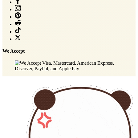
We Accept