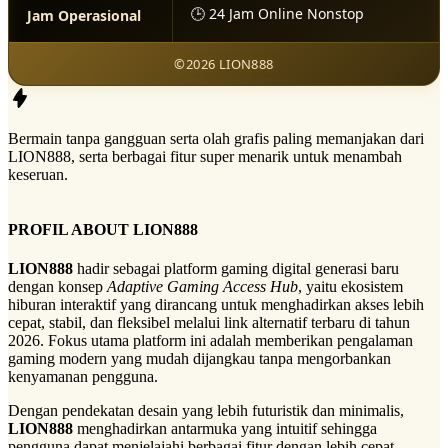
🕒 24 Jam Online Nonstop
Jam Operasional
©2026 LION888
Bermain tanpa gangguan serta olah grafis paling memanjakan dari
LION888, serta berbagai fitur super menarik untuk menambah
keseruan.
PROFIL ABOUT LION888
LION888
hadir sebagai platform gaming digital generasi baru
dengan konsep
Adaptive Gaming Access Hub
, yaitu ekosistem
hiburan interaktif yang dirancang untuk menghadirkan akses lebih
cepat, stabil, dan fleksibel melalui link alternatif terbaru di tahun
2026. Fokus utama platform ini adalah memberikan pengalaman
gaming modern yang mudah dijangkau tanpa mengorbankan
kenyamanan pengguna.
Dengan pendekatan desain yang lebih futuristik dan minimalis,
LION888
menghadirkan antarmuka yang intuitif sehingga
pengguna dapat menjelajahi berbagai fitur dengan lebih cepat.