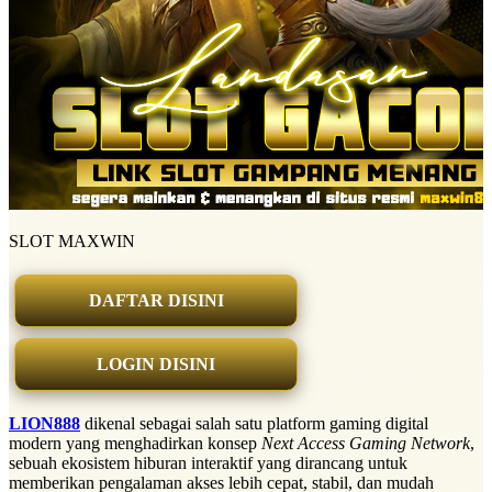
SLOT MAXWIN
DAFTAR DISINI
LOGIN DISINI
LION888
dikenal sebagai salah satu platform gaming digital
modern yang menghadirkan konsep
Next Access Gaming Network
,
sebuah ekosistem hiburan interaktif yang dirancang untuk
memberikan pengalaman akses lebih cepat, stabil, dan mudah