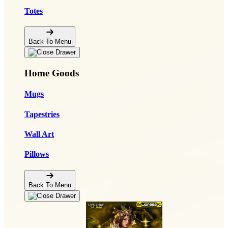
Totes
Back To Menu
Home Goods
Mugs
Tapestries
Wall Art
Pillows
Back To Menu