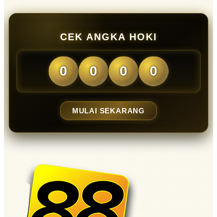
CEK ANGKA HOKI
0
0
0
0
MULAI SEKARANG